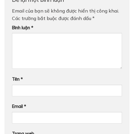
Email của bạn sẽ không được hiển thị công khai.
Các trường bắt buộc được đánh dấu
*
Bình luận
*
Tên
*
Email
*
Trang web