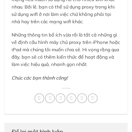
nhau. Bởi lẽ, bạn có thể sử dụng proxy trong khi
sử dụng wifi ở nơi làm việc chứ không phải tại
nhà hay trên các mạng wifi khác.
Những thông tin bổ ích vừa rồi là tất cả những gì
về định cấu hình máy chủ proxy trên iPhone hoặc
iPad mà chúng tôi muốn chia sẻ. Hi vọng rằng qua
đây, bạn sẽ có thêm kiến thức để hoạt động và
làm việc hiệu quả, nhanh gọn nhất.
Chúc các bạn thành công!
Để lại một bình luận