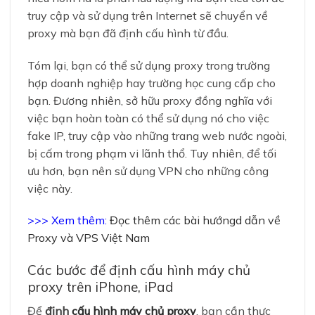
truy cập và sử dụng trên Internet sẽ chuyển về
proxy mà bạn đã định cấu hình từ đầu.
Tóm lại, bạn có thể sử dụng proxy trong trường
hợp doanh nghiệp hay trường học cung cấp cho
bạn. Đương nhiên, sở hữu proxy đồng nghĩa với
việc bạn hoàn toàn có thể sử dụng nó cho việc
fake IP, truy cập vào những trang web nước ngoài,
bị cấm trong phạm vi lãnh thổ. Tuy nhiên, để tối
ưu hơn, bạn nên sử dụng VPN cho những công
việc này.
>>> Xem thêm:
Đọc thêm các bài hướngd dẫn về
Proxy và VPS Việt Nam
Các bước để định cấu hình máy chủ
proxy trên iPhone, iPad
Để
định
cấu hình máy chủ proxy
, bạn cần thực