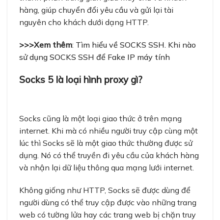
hàng, giúp chuyển đổi yêu cầu và gửi lại tài
nguyên cho khách dưới dạng HTTP.
>>>Xem thêm
:
Tìm hiểu về SOCKS SSH. Khi nào
sử dụng SOCKS SSH để Fake IP máy tính
Socks 5 là loại hình proxy gì?
Socks cũng là một loại giao thức ở trên mạng
internet. Khi mà có nhiều người truy cập cùng một
lúc thì Socks sẽ là một giao thức thường được sử
dụng. Nó có thể truyền đi yêu cầu của khách hàng
và nhận lại dữ liệu thông qua mạng lưới internet.
Không giống như HTTP, Socks sẽ được dùng để
người dùng có thể truy cập được vào những trang
web có tường lửa hay các trang web bị chặn truy