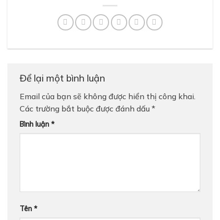
Để lại một bình luận
Email của bạn sẽ không được hiển thị công khai.
Các trường bắt buộc được đánh dấu
*
Bình luận
*
Tên
*