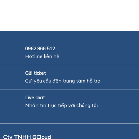
0962.866.512
Hotline liên hệ
Gửi ticket
Gửi yêu cầu đến trung tâm hỗ trợ
Live chat
Nhắn tin trực tiếp với chúng tôi
Cty TNHH GCloud